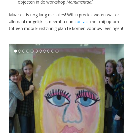
objecten in de workshop
Monumentaal.
Maar dit is nog lang niet alles! Wilt u precies weten wat er
allemaal mogelijk is, neemt u dan
contact
met mij op om
tot een mooi kunstzinnig plan te komen voor uw leerlingen!